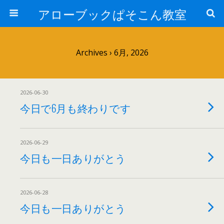
アローブックぱそこん教室
Archives › 6月, 2026
2026-06-30
今日で6月も終わりです
2026-06-29
今日も一日ありがとう
2026-06-28
今日も一日ありがとう