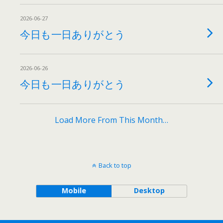
2026-06-27
今日も一日ありがとう
2026-06-26
今日も一日ありがとう
Load More From This Month…
Back to top
Mobile
Desktop