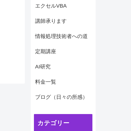
エクセルVBA
講師承ります
情報処理技術者への道
定期講座
AI研究
料金一覧
ブログ（日々の所感）
カテゴリー