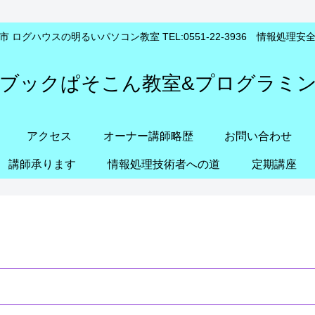
 ログハウスの明るいパソコン教室 TEL:0551-22-3936 情報処理
ブックぱそこん教室&プログラミ
アクセス
オーナー講師略歴
お問い合わせ
講師承ります
情報処理技術者への道
定期講座