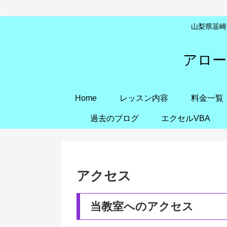
山梨県韮崎市
アロー
Home
レッスン内容
料金一覧
過去のブログ
エクセルVBA
アクセス
当教室へのアクセス