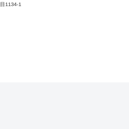
1134-1