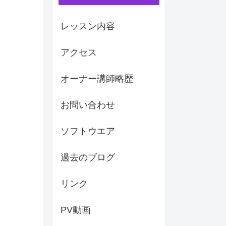
レッスン内容
アクセス
オーナー講師略歴
お問い合わせ
ソフトウエア
過去のブログ
リンク
PV動画