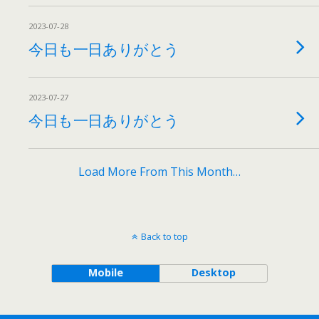
2023-07-28
今日も一日ありがとう
2023-07-27
今日も一日ありがとう
Load More From This Month…
Back to top
Mobile
Desktop