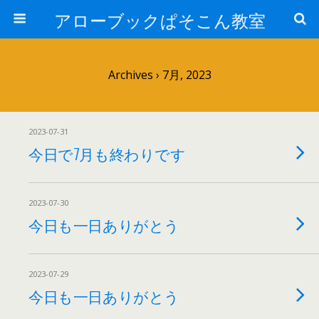
アローブックぱそこん教室
Archives › 7月, 2023
2023-07-31
今日で7月も終わりです
2023-07-30
今日も一日ありがとう
2023-07-29
今日も一日ありがとう