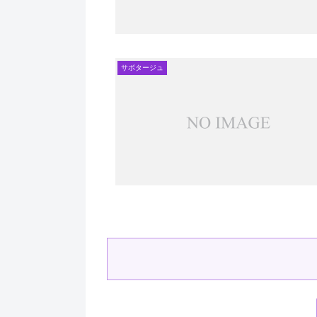
サボタージュ