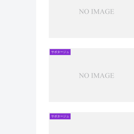
サボタージュ
サボタージュ