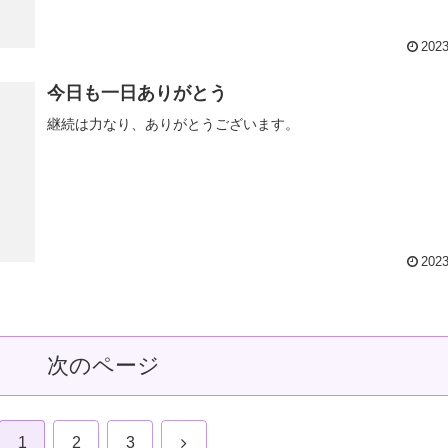
2023
今日も一日ありがとう
継続は力なり、ありがとうございます。
2023
次のページ
次
1
2
3