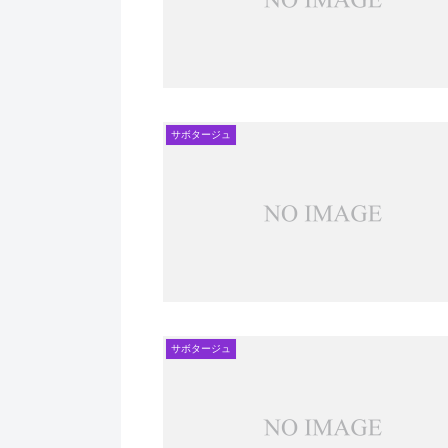
サボタージュ
サボタージュ