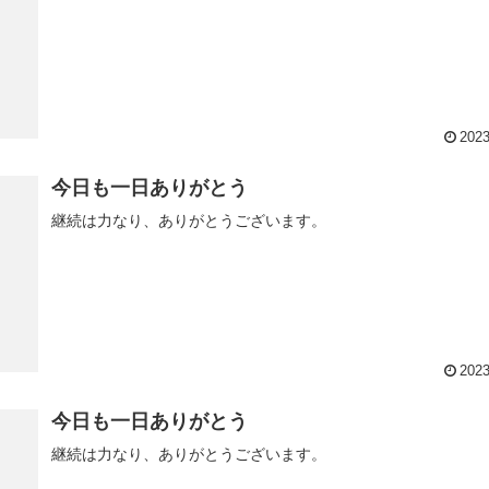
2023
今日も一日ありがとう
継続は力なり、ありがとうございます。
2023
今日も一日ありがとう
継続は力なり、ありがとうございます。