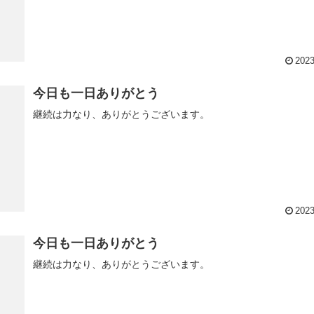
2023
今日も一日ありがとう
継続は力なり、ありがとうございます。
2023
今日も一日ありがとう
継続は力なり、ありがとうございます。