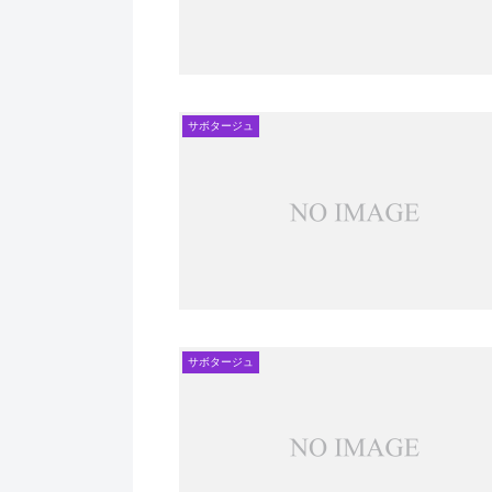
サボタージュ
サボタージュ