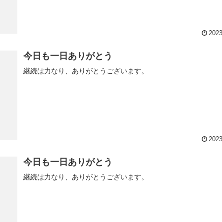
2023
今日も一日ありがとう
継続は力なり、ありがとうございます。
2023
今日も一日ありがとう
継続は力なり、ありがとうございます。