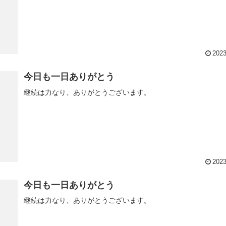
2023
今日も一日ありがとう
継続は力なり、ありがとうございます。
2023
今日も一日ありがとう
継続は力なり、ありがとうございます。