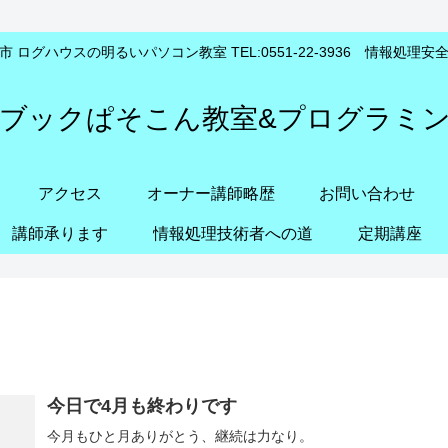
 ログハウスの明るいパソコン教室 TEL:0551-22-3936 情報処理
ブックぱそこん教室&プログラミ
アクセス
オーナー講師略歴
お問い合わせ
講師承ります
情報処理技術者への道
定期講座
今日で4月も終わりです
今月もひと月ありがとう、継続は力なり。