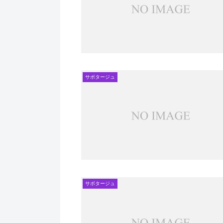
サボタージュ
サボタージュ