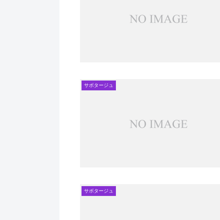
サボタージュ
サボタージュ