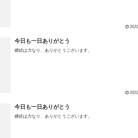
2022
今日も一日ありがとう
継続は力なり、ありがとうございます。
2022
今日も一日ありがとう
継続は力なり、ありがとうございます。