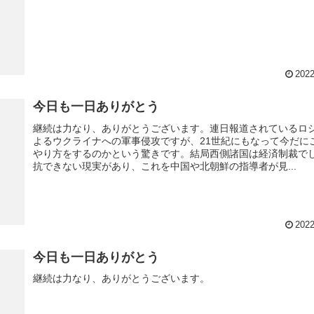
2022
今日も一日ありがとう
継続は力なり、ありがとうございます。連日報道されているロ
よるウクライナへの軍事侵攻ですが、21世紀にもなって今だに
やり方をするのかという驚きです。結局西側諸国は経済制裁で
抗できない現実があり、これを中国や北朝鮮の指導者が見...
2022
今日も一日ありがとう
継続は力なり、ありがとうございます。