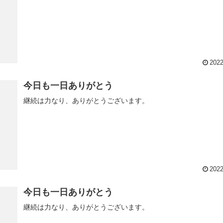
2022
今日も一日ありがとう
継続は力なり、ありがとうございます。
2022
今日も一日ありがとう
継続は力なり、ありがとうございます。