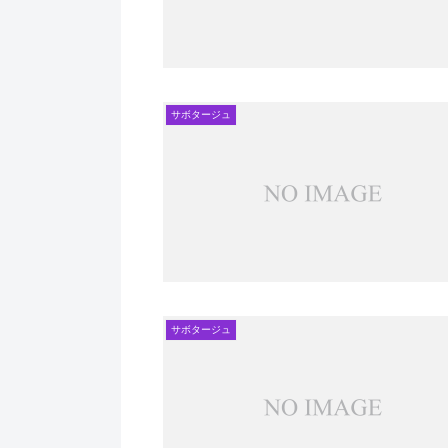
サボタージュ
サボタージュ