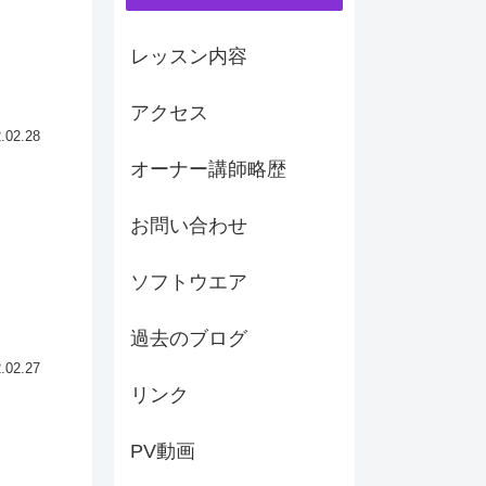
レッスン内容
アクセス
.02.28
オーナー講師略歴
お問い合わせ
ソフトウエア
過去のブログ
.02.27
リンク
PV動画