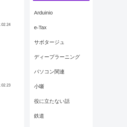
Arduinio
.02.24
e-Tax
サボタージュ
ディープラーニング
パソコン関連
.02.23
小噺
役に立たない話
鉄道