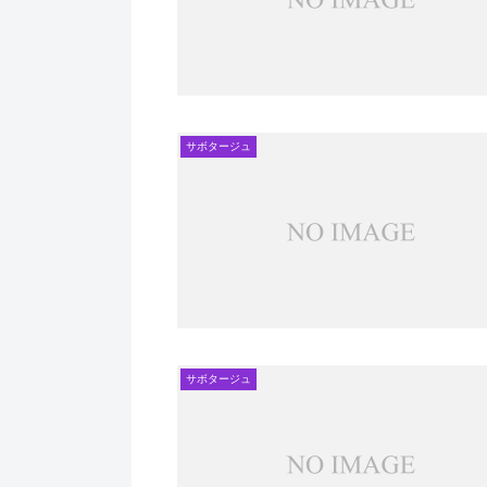
サボタージュ
サボタージュ