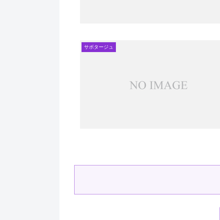
サボタージュ