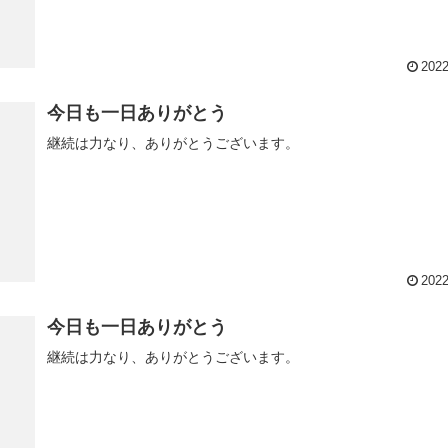
2022
今日も一日ありがとう
継続は力なり、ありがとうございます。
2022
今日も一日ありがとう
継続は力なり、ありがとうございます。