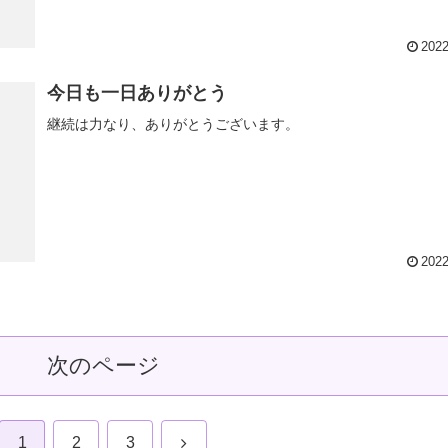
2022
今日も一日ありがとう
継続は力なり、ありがとうございます。
2022
次のページ
次
1
2
3