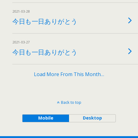
2021-03-28
今日も一日ありがとう
2021-03-27
今日も一日ありがとう
Load More From This Month…
Back to top
Mobile
Desktop