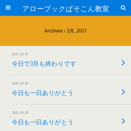
アローブックぱそこん教室
Archives › 3月, 2021
2021-03-31
今日で3月も終わりです
2021-03-30
今日も一日ありがとう
2021-03-29
今日も一日ありがとう