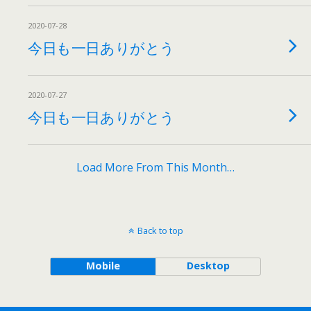
2020-07-28
今日も一日ありがとう
2020-07-27
今日も一日ありがとう
Load More From This Month…
Back to top
Mobile
Desktop