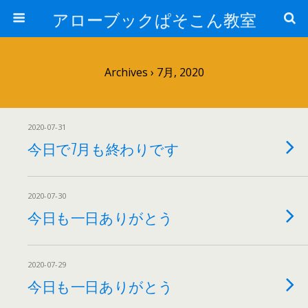
アローブックぱそこん教室
Archives › 7月, 2020
2020-07-31
今日で7月も終わりです
2020-07-30
今日も一日ありがとう
2020-07-29
今日も一日ありがとう