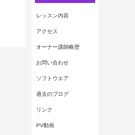
レッスン内容
アクセス
オーナー講師略歴
お問い合わせ
ソフトウエア
過去のブログ
リンク
PV動画