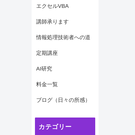
エクセルVBA
講師承ります
情報処理技術者への道
定期講座
AI研究
料金一覧
ブログ（日々の所感）
カテゴリー