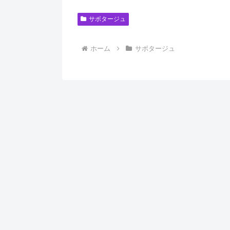
サボタージュ
ホーム
サボタージュ