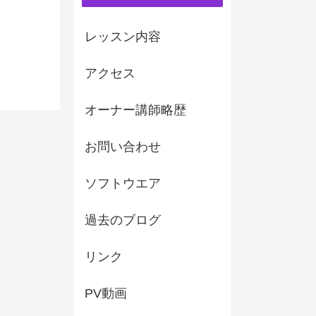
レッスン内容
アクセス
オーナー講師略歴
お問い合わせ
ソフトウエア
過去のブログ
リンク
PV動画