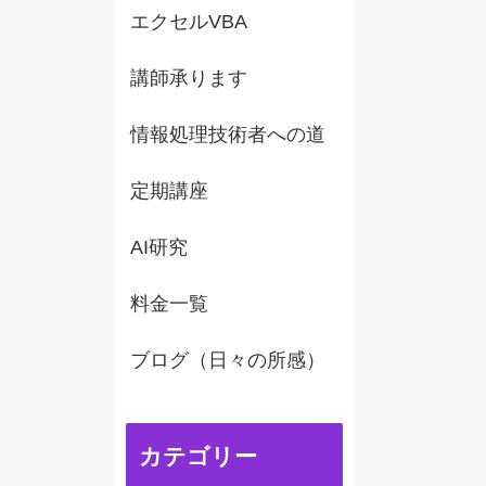
エクセルVBA
講師承ります
情報処理技術者への道
定期講座
AI研究
料金一覧
ブログ（日々の所感）
カテゴリー