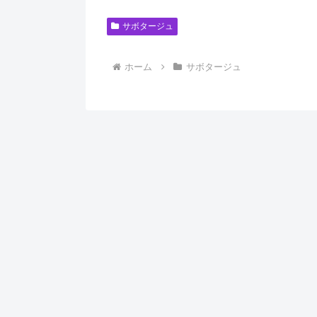
サボタージュ
ホーム
サボタージュ