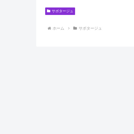
サボタージュ
ホーム
サボタージュ