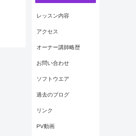
レッスン内容
アクセス
オーナー講師略歴
お問い合わせ
ソフトウエア
過去のブログ
リンク
PV動画