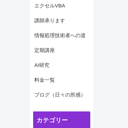
エクセルVBA
講師承ります
情報処理技術者への道
定期講座
AI研究
料金一覧
ブログ（日々の所感）
カテゴリー