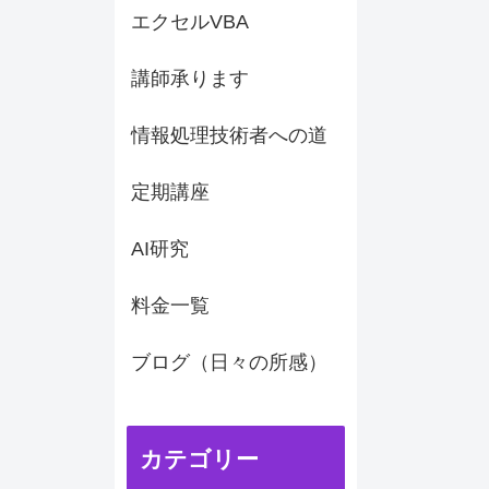
エクセルVBA
講師承ります
情報処理技術者への道
定期講座
AI研究
料金一覧
ブログ（日々の所感）
カテゴリー