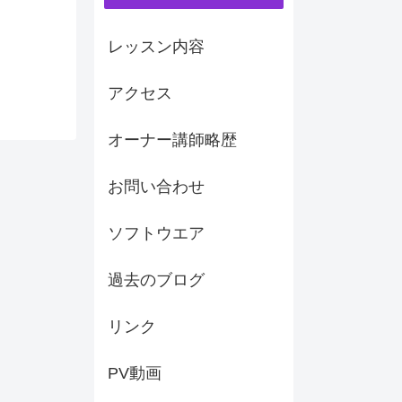
レッスン内容
アクセス
オーナー講師略歴
お問い合わせ
ソフトウエア
過去のブログ
リンク
PV動画