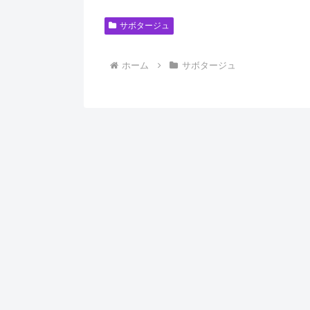
サボタージュ
ホーム
サボタージュ