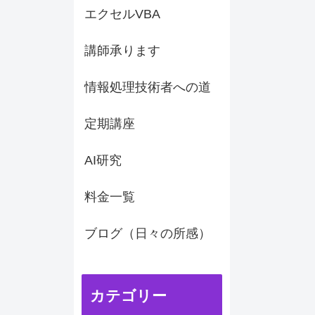
エクセルVBA
講師承ります
情報処理技術者への道
定期講座
AI研究
料金一覧
ブログ（日々の所感）
カテゴリー