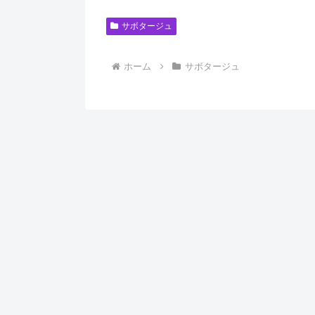
サボタージュ
ホーム
サボタージュ