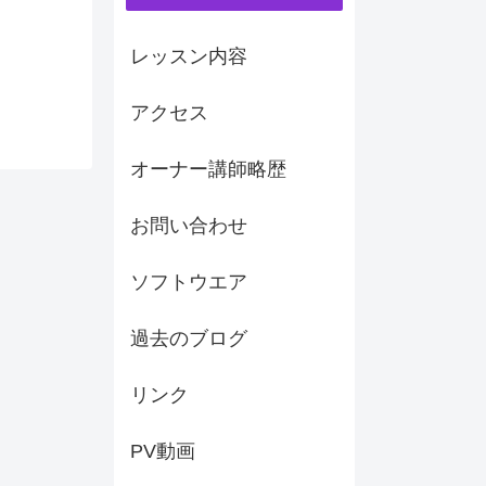
レッスン内容
アクセス
オーナー講師略歴
お問い合わせ
ソフトウエア
過去のブログ
リンク
PV動画