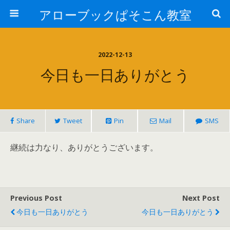
アローブックぱそこん教室
2022-12-13
今日も一日ありがとう
Share
Tweet
Pin
Mail
SMS
継続は力なり、ありがとうございます。
Previous Post
Next Post
今日も一日ありがとう
今日も一日ありがとう