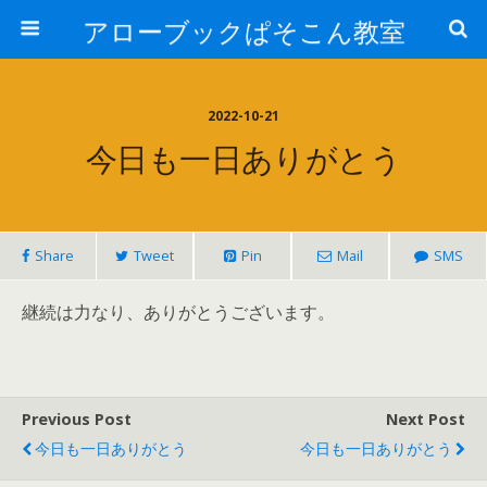
アローブックぱそこん教室
2022-10-21
今日も一日ありがとう
Share
Tweet
Pin
Mail
SMS
継続は力なり、ありがとうございます。
Previous Post
Next Post
今日も一日ありがとう
今日も一日ありがとう