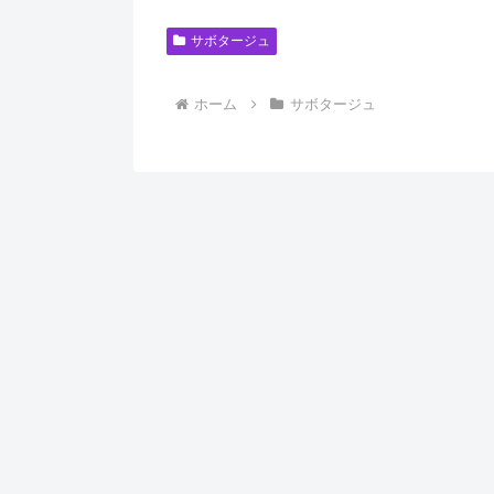
サボタージュ
ホーム
サボタージュ