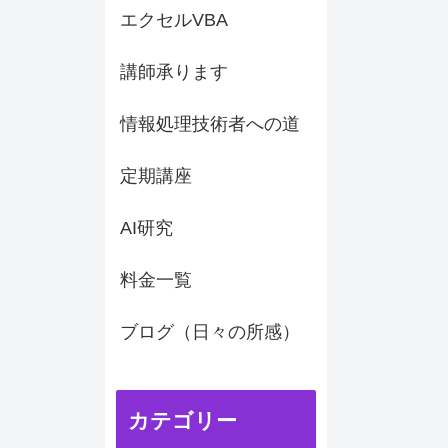
エクセルVBA
講師承ります
情報処理技術者への道
定期講座
AI研究
料金一覧
ブログ（日々の所感）
カテゴリー