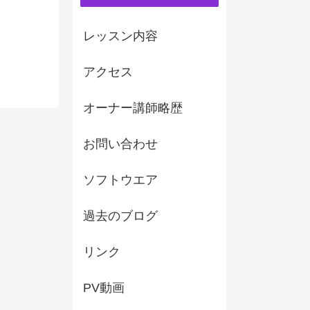
レッスン内容
アクセス
オーナー講師略歴
お問い合わせ
ソフトウエア
過去のブログ
リンク
PV動画