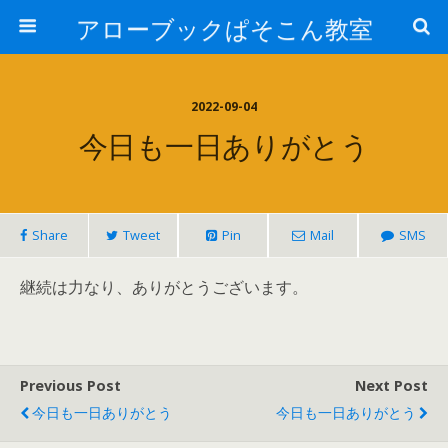
アローブックぱそこん教室
2022-09-04
今日も一日ありがとう
Share
Tweet
Pin
Mail
SMS
継続は力なり、ありがとうございます。
Previous Post
Next Post
今日も一日ありがとう
今日も一日ありがとう