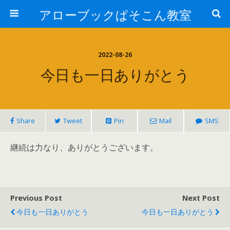
アローブックぱそこん教室
2022-08-26
今日も一日ありがとう
Share
Tweet
Pin
Mail
SMS
継続は力なり、ありがとうございます。
Previous Post
Next Post
今日も一日ありがとう
今日も一日ありがとう