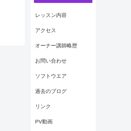
レッスン内容
アクセス
オーナー講師略歴
お問い合わせ
ソフトウエア
過去のブログ
リンク
PV動画