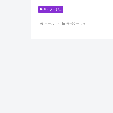
サボタージュ
ホーム
サボタージュ