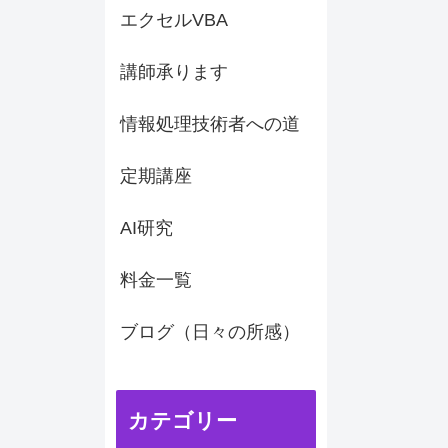
エクセルVBA
講師承ります
情報処理技術者への道
定期講座
AI研究
料金一覧
ブログ（日々の所感）
カテゴリー