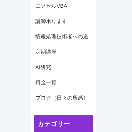
エクセルVBA
講師承ります
情報処理技術者への道
定期講座
AI研究
料金一覧
ブログ（日々の所感）
カテゴリー