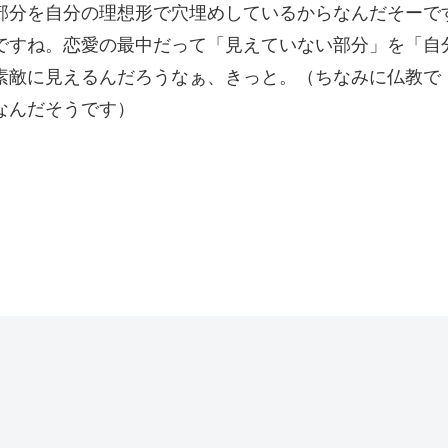
部分を自分の理想形で穴埋めしているからなんだそーで
ですね。恋愛の最中だって「見えていない部分」を「自
素敵に見えるんだろうなぁ、きっと。（ちなみに仏教で
なんだそうです）