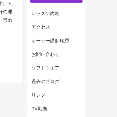
す。人
分の理
レッスン内容
「諦め
アクセス
オーナー講師略歴
お問い合わせ
ソフトウエア
過去のブログ
リンク
PV動画