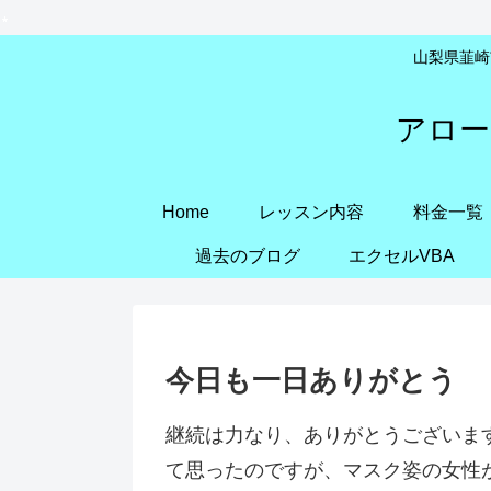
山梨県韮崎市
アロー
Home
レッスン内容
料金一覧
過去のブログ
エクセルVBA
今日も一日ありがとう
継続は力なり、ありがとうございま
て思ったのですが、マスク姿の女性