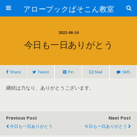
アローブックぱそこん教室
2022-06-24
今日も一日ありがとう
Share
Tweet
Pin
Mail
SMS
継続は力なり、ありがとうございます。
Previous Post
Next Post
今日も一日ありがとう
今日も一日ありがとう