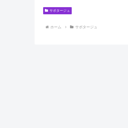
サボタージュ
ホーム
サボタージュ