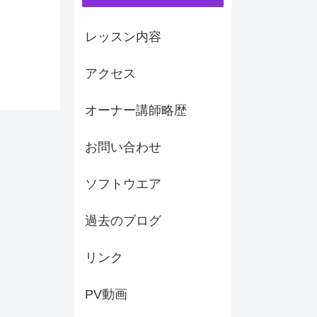
レッスン内容
アクセス
オーナー講師略歴
お問い合わせ
ソフトウエア
過去のブログ
リンク
PV動画