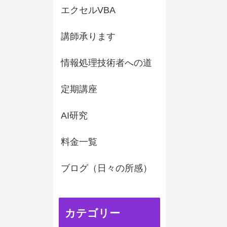
エクセルVBA
講師承ります
情報処理技術者への道
定期講座
AI研究
料金一覧
ブログ（日々の所感）
カテゴリー