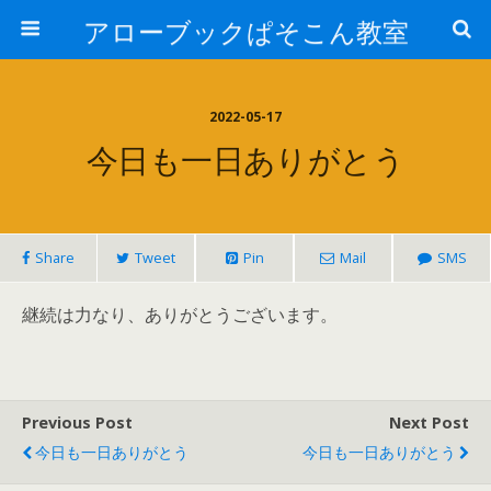
アローブックぱそこん教室
2022-05-17
今日も一日ありがとう
Share
Tweet
Pin
Mail
SMS
継続は力なり、ありがとうございます。
Previous Post
Next Post
今日も一日ありがとう
今日も一日ありがとう