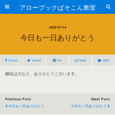
アローブックぱそこん教室
2020-07-14
今日も一日ありがとう
Share
Tweet
Pin
Mail
SMS
継続は力なり、ありがとうございます。
Previous Post
Next Post
今日も一日ありがとう
今日も一日ありがとう