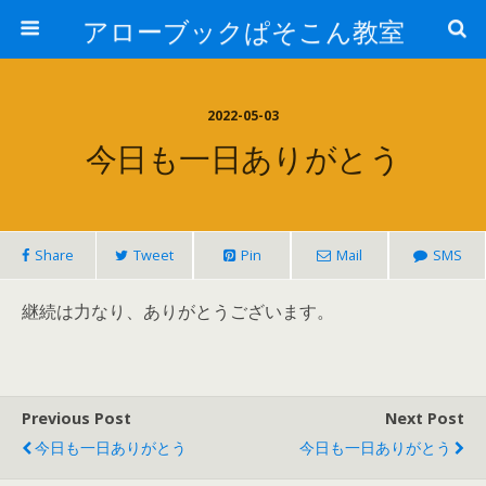
アローブックぱそこん教室
2022-05-03
今日も一日ありがとう
Share
Tweet
Pin
Mail
SMS
継続は力なり、ありがとうございます。
Previous Post
Next Post
今日も一日ありがとう
今日も一日ありがとう