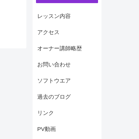
レッスン内容
アクセス
オーナー講師略歴
お問い合わせ
ソフトウエア
過去のブログ
リンク
PV動画