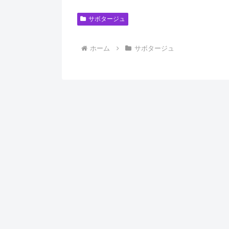
サボタージュ
ホーム
サボタージュ