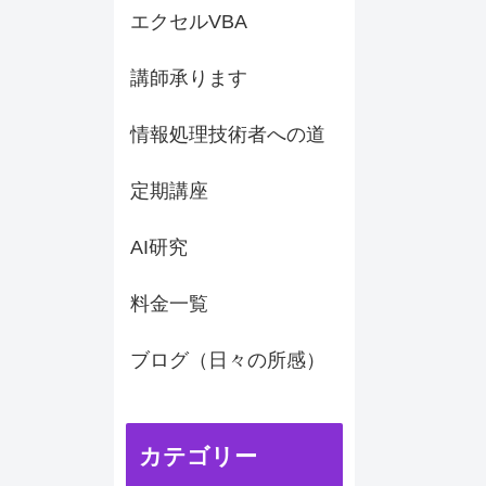
エクセルVBA
講師承ります
情報処理技術者への道
定期講座
AI研究
料金一覧
ブログ（日々の所感）
カテゴリー