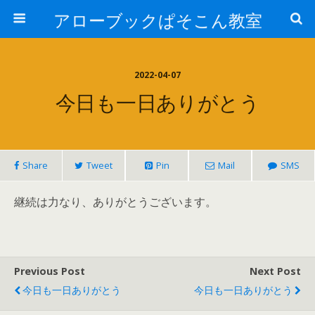
アローブックぱそこん教室
2022-04-07
今日も一日ありがとう
Share
Tweet
Pin
Mail
SMS
継続は力なり、ありがとうございます。
Previous Post
Next Post
今日も一日ありがとう
今日も一日ありがとう