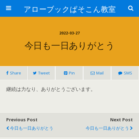
アローブックぱそこん教室
2022-03-27
今日も一日ありがとう
Share
Tweet
Pin
Mail
SMS
継続は力なり、ありがとうございます。
Previous Post
Next Post
今日も一日ありがとう
今日も一日ありがとう