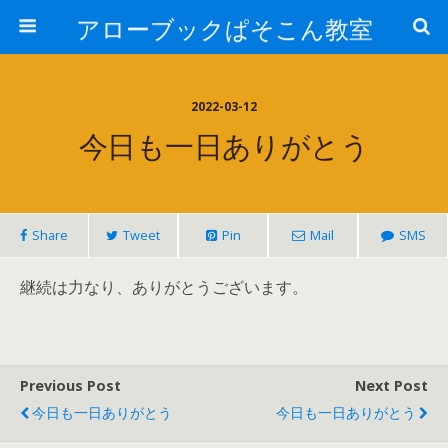
アローブックぱそこん教室
2022-03-12
今日も一日ありがとう
Share
Tweet
Pin
Mail
SMS
継続は力なり、ありがとうございます。
Previous Post
Next Post
今日も一日ありがとう
今日も一日ありがとう