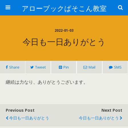
アローブックぱそこん教室
2022-01-03
今日も一日ありがとう
Share
Tweet
Pin
Mail
SMS
継続は力なり、ありがとうございます。
Previous Post
Next Post
今日も一日ありがとう
今日も一日ありがとう