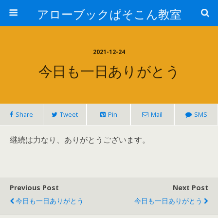
アローブックぱそこん教室
2021-12-24
今日も一日ありがとう
Share
Tweet
Pin
Mail
SMS
継続は力なり、ありがとうございます。
Previous Post
Next Post
今日も一日ありがとう
今日も一日ありがとう