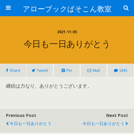
アローブックぱそこん教室
2021-11-05
今日も一日ありがとう
Share
Tweet
Pin
Mail
SMS
継続は力なり、ありがとうございます。
Previous Post
Next Post
今日も一日ありがとう
今日も一日ありがとう