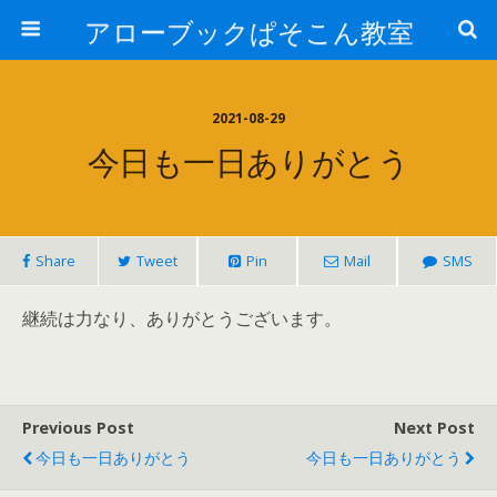
アローブックぱそこん教室
2021-08-29
今日も一日ありがとう
Share
Tweet
Pin
Mail
SMS
継続は力なり、ありがとうございます。
Previous Post
Next Post
今日も一日ありがとう
今日も一日ありがとう