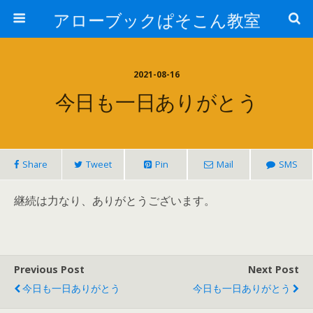
アローブックぱそこん教室
2021-08-16
今日も一日ありがとう
Share
Tweet
Pin
Mail
SMS
継続は力なり、ありがとうございます。
Previous Post
Next Post
今日も一日ありがとう
今日も一日ありがとう