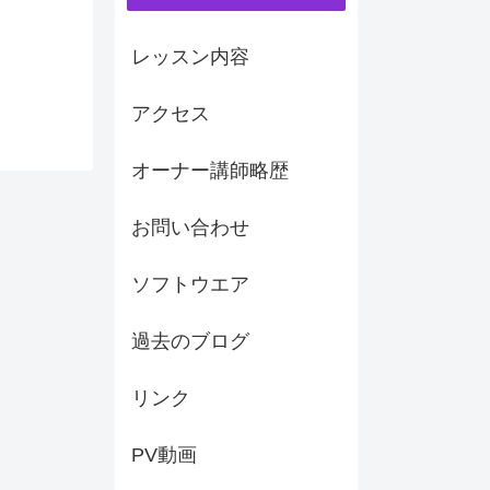
レッスン内容
アクセス
オーナー講師略歴
お問い合わせ
ソフトウエア
過去のブログ
リンク
PV動画