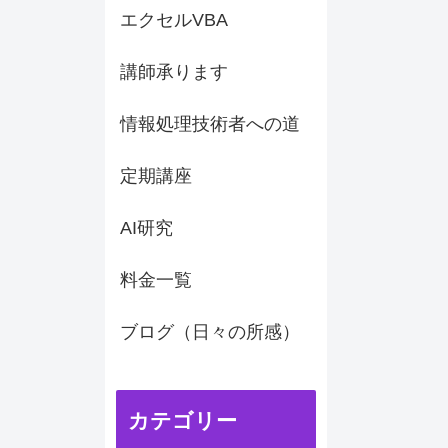
エクセルVBA
講師承ります
情報処理技術者への道
定期講座
AI研究
料金一覧
ブログ（日々の所感）
カテゴリー