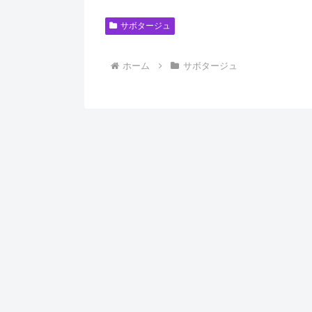
サボタージュ
ホーム
サボタージュ