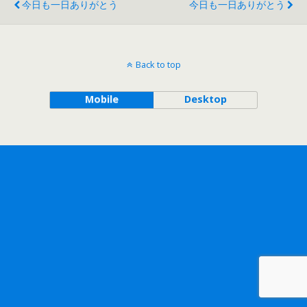
今日も一日ありがとう
今日も一日ありがとう
Back to top
Mobile
Desktop