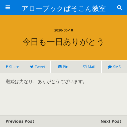
アローブックぱそこん教室
2020-06-10
今日も一日ありがとう
Share
Tweet
Pin
Mail
SMS
継続は力なり、ありがとうございます。
Previous Post
Next Post