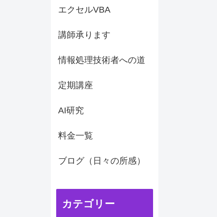
エクセルVBA
講師承ります
情報処理技術者への道
定期講座
AI研究
料金一覧
ブログ（日々の所感）
カテゴリー