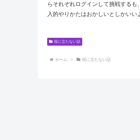
らそれぞれログインして挑戦するも
入的やりかたはおかしいとしかいい
役に立たない話
ホーム
役に立たない話