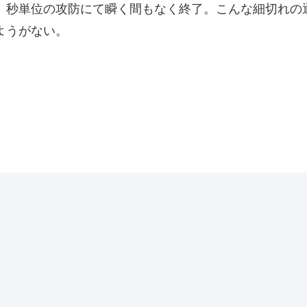
、秒単位の攻防にて瞬く間もなく終了。こんな細切れの
ようがない。