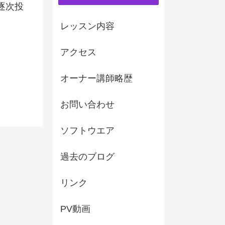
逐次投
レッスン内容
アクセス
オーナー講師略歴
お問い合わせ
ソフトウエア
過去のブログ
リンク
PV動画