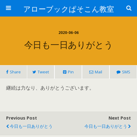
アローブックぱそこん教室
2020-06-06
今日も一日ありがとう
Share
Tweet
Pin
Mail
SMS
継続は力なり、ありがとうございます。
Previous Post
Next Post
今日も一日ありがとう
今日も一日ありがとう