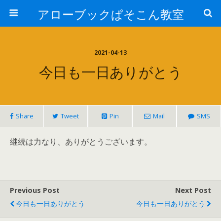
アローブックぱそこん教室
2021-04-13
今日も一日ありがとう
Share
Tweet
Pin
Mail
SMS
継続は力なり、ありがとうございます。
Previous Post
Next Post
今日も一日ありがとう
今日も一日ありがとう