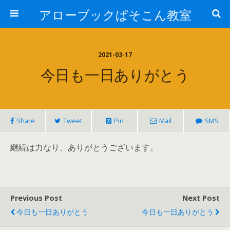
アローブックぱそこん教室
2021-03-17
今日も一日ありがとう
Share
Tweet
Pin
Mail
SMS
継続は力なり、ありがとうございます。
Previous Post
Next Post
今日も一日ありがとう
今日も一日ありがとう