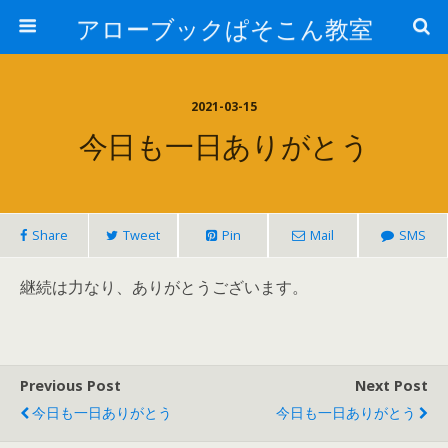
アローブックぱそこん教室
2021-03-15
今日も一日ありがとう
Share
Tweet
Pin
Mail
SMS
継続は力なり、ありがとうございます。
Previous Post
Next Post
今日も一日ありがとう
今日も一日ありがとう