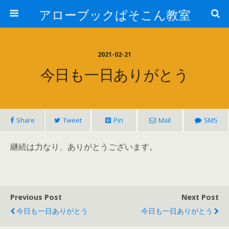
アローブックぱそこん教室
2021-02-21
今日も一日ありがとう
Share
Tweet
Pin
Mail
SMS
継続は力なり、ありがとうございます。
Previous Post
Next Post
今日も一日ありがとう
今日も一日ありがとう