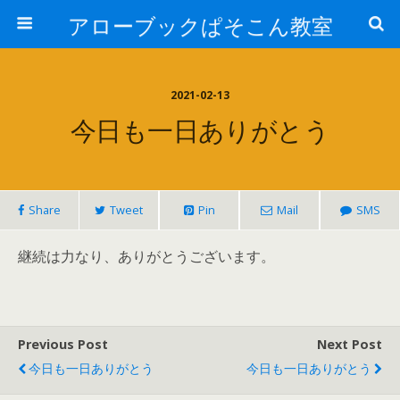
アローブックぱそこん教室
2021-02-13
今日も一日ありがとう
Share
Tweet
Pin
Mail
SMS
継続は力なり、ありがとうございます。
Previous Post
Next Post
今日も一日ありがとう
今日も一日ありがとう