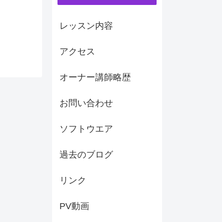
レッスン内容
アクセス
オーナー講師略歴
お問い合わせ
ソフトウエア
過去のブログ
リンク
PV動画