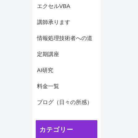
エクセルVBA
講師承ります
情報処理技術者への道
定期講座
AI研究
料金一覧
ブログ（日々の所感）
カテゴリー