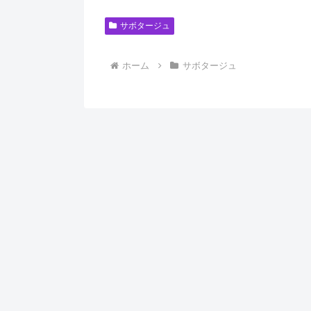
サボタージュ
ホーム
サボタージュ