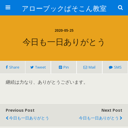
アローブックぱそこん教室
2020-05-25
今日も一日ありがとう
Share
Tweet
Pin
Mail
SMS
継続は力なり、ありがとうございます。
Previous Post
Next Post
今日も一日ありがとう
今日も一日ありがとう