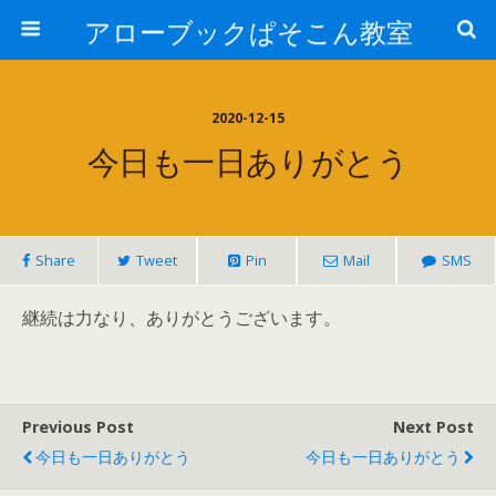
アローブックぱそこん教室
2020-12-15
今日も一日ありがとう
Share
Tweet
Pin
Mail
SMS
継続は力なり、ありがとうございます。
Previous Post
Next Post
今日も一日ありがとう
今日も一日ありがとう