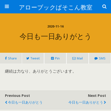
アローブックぱそこん教室
2020-11-16
今日も一日ありがとう
Share
Tweet
Pin
Mail
SMS
継続は力なり、ありがとうございます。
Previous Post
Next Post
今日も一日ありがとう
今日も一日ありがとう