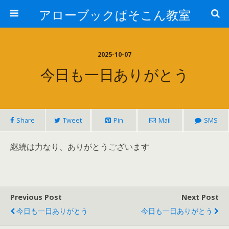
アローブックぱそこん教室
2025-10-07
今日も一日ありがとう
Share
Tweet
Pin
Mail
SMS
継続は力なり、ありがとうございます
Previous Post
Next Post
今日も一日ありがとう
今日も一日ありがとう