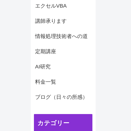
エクセルVBA
講師承ります
情報処理技術者への道
定期講座
AI研究
料金一覧
ブログ（日々の所感）
カテゴリー