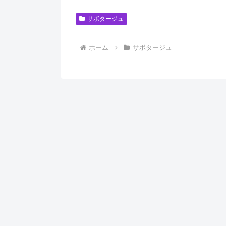
サボタージュ
ホーム
サボタージュ