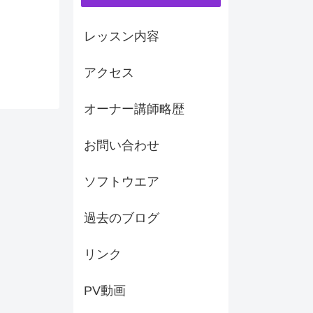
レッスン内容
アクセス
オーナー講師略歴
お問い合わせ
ソフトウエア
過去のブログ
リンク
PV動画