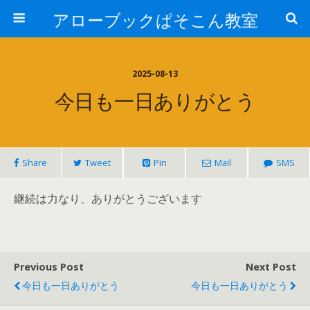
アローブックぱそこん教室
2025-08-13
今日も一日ありがとう
Share
Tweet
Pin
Mail
SMS
継続は力なり、ありがとうございます
Previous Post
Next Post
今日も一日ありがとう
今日も一日ありがとう