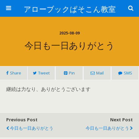
アローブックぱそこん教室
2025-08-09
今日も一日ありがとう
Share
Tweet
Pin
Mail
SMS
継続は力なり、ありがとうございます
Previous Post
Next Post
今日も一日ありがとう
今日も一日ありがとう